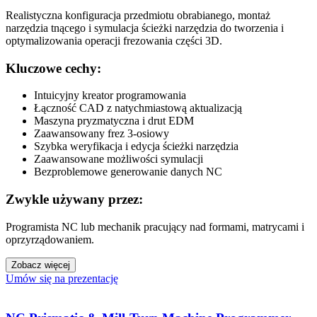
Realistyczna konfiguracja przedmiotu obrabianego, montaż
narzędzia tnącego i symulacja ścieżki narzędzia do tworzenia i
optymalizowania operacji frezowania części 3D.
Kluczowe cechy:
Intuicyjny kreator programowania
Łączność CAD z natychmiastową aktualizacją
Maszyna pryzmatyczna i drut EDM
Zaawansowany frez 3-osiowy
Szybka weryfikacja i edycja ścieżki narzędzia
Zaawansowane możliwości symulacji
Bezproblemowe generowanie danych NC
Zwykle używany przez:
Programista NC lub mechanik pracujący nad formami, matrycami i
oprzyrządowaniem.
Zobacz więcej
Umów się na prezentację