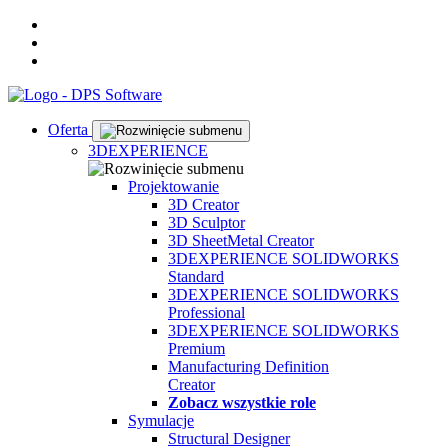
Oferta
3DEXPERIENCE
Projektowanie
3D Creator
3D Sculptor
3D SheetMetal Creator
3DEXPERIENCE SOLIDWORKS
Standard
3DEXPERIENCE SOLIDWORKS
Professional
3DEXPERIENCE SOLIDWORKS
Premium
Manufacturing Definition
Creator
Zobacz wszystkie role
Symulacje
Structural Designer