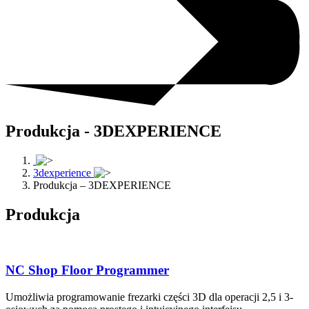
Produkcja - 3DEXPERIENCE
3dexperience
Produkcja – 3DEXPERIENCE
Produkcja
NC Shop Floor Programmer
Umożliwia programowanie frezarki części 3D dla operacji 2,5 i 3-