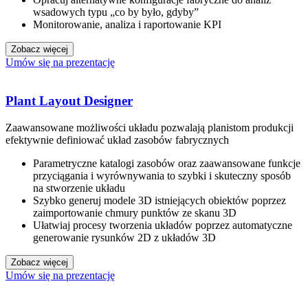
wsadowych typu „co by było, gdyby”
Monitorowanie, analiza i raportowanie KPI
Zobacz więcej
Umów się na prezentację
Plant Layout Designer
Zaawansowane możliwości układu pozwalają planistom produkcji
efektywnie definiować układ zasobów fabrycznych
Parametryczne katalogi zasobów oraz zaawansowane funkcje
przyciągania i wyrównywania to szybki i skuteczny sposób
na stworzenie układu
Szybko generuj modele 3D istniejących obiektów poprzez
zaimportowanie chmury punktów ze skanu 3D
Ułatwiaj procesy tworzenia układów poprzez automatyczne
generowanie rysunków 2D z układów 3D
Zobacz więcej
Umów się na prezentację