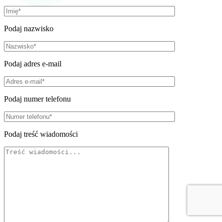
Podaj nazwisko
Podaj adres e-mail
Podaj numer telefonu
Podaj treść wiadomości