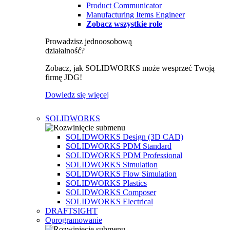
Product Communicator
Manufacturing Items Engineer
Zobacz wszystkie role
Prowadzisz jednoosobową
działalność?
Zobacz, jak SOLIDWORKS może wesprzeć Twoją
firmę JDG!
Dowiedz się więcej
SOLIDWORKS
SOLIDWORKS Design (3D CAD)
SOLIDWORKS PDM Standard
SOLIDWORKS PDM Professional
SOLIDWORKS Simulation
SOLIDWORKS Flow Simulation
SOLIDWORKS Plastics
SOLIDWORKS Composer
SOLIDWORKS Electrical
DRAFTSIGHT
Oprogramowanie