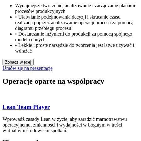
Wydajniejsze tworzenie, analizowanie i zarządzanie planami
procesów produkcyjnych
• Ułatwianie podejmowania decyzji i skracanie czasu
realizacji poprzez analizowanie operacji procesu za pomocą
diagramu przebiegu procesu
• Dostarczanie inżynierii do produkcji za pomocą spójnego
modelu danych
• Lekkie i proste narzędzie do tworzenia jest łatwe używać i
wdrażać
Zobacz więcej
Umów się na prezentację
Operacje oparte na współpracy
Lean Team Player
Wprowadź zasady Lean w życie, aby zaradzić marnotrawstwu
operacyjnemu, zmienności i wydajności w bogatym w treści
wirtualnym środowisku spotkań.