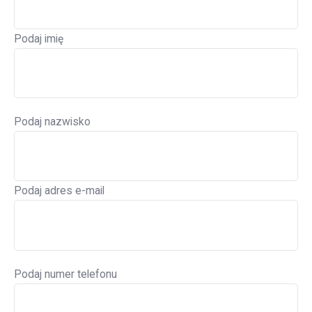
Podaj imię
Podaj nazwisko
Podaj adres e-mail
Podaj numer telefonu