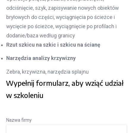
odciśnięcie, szyk, zapisywanie nowych obiektów
bryłowych do części, wyciągnięcia po ścieżce i
wycięcie po ścieżce, wyciągnięcie po profilach i
dodanie/baza według granicy
Rzut szkicu na szkic i szkicu na ścianę
Narzędzia analizy krzywizny
Zebra, krzywizna, narzędzia splajnu
Wypełnij formularz, aby wziąć udział
w szkoleniu
Nazwa firmy