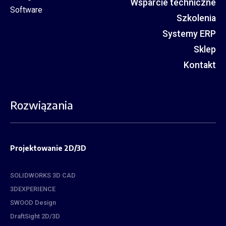
Wsparcie techniczne
Szkolenia
Systemy ERP
Sklep
Kontakt
Rozwiązania
Projektowanie 2D/3D
SOLIDWORKS 3D CAD
3DEXPERIENCE
SWOOD Design
DraftSight 2D/3D