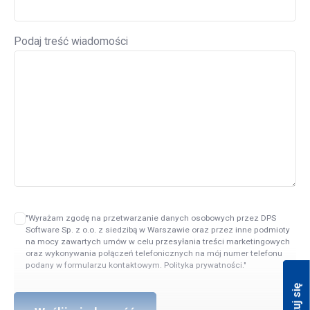
Podaj treść wiadomości
"Wyrażam zgodę na przetwarzanie danych osobowych przez DPS
Software Sp. z o.o. z siedzibą w Warszawie oraz przez inne podmioty
na mocy zawartych umów w celu przesyłania treści marketingowych
oraz wykonywania połączeń telefonicznych na mój numer telefonu
podany w formularzu kontaktowym.
Polityka prywatności
."