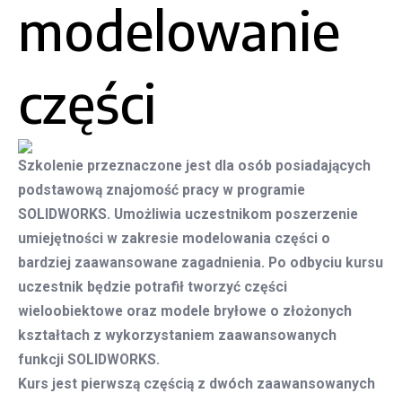
modelowanie
części
Szkolenie przeznaczone jest dla osób posiadających
podstawową znajomość pracy w programie
SOLIDWORKS. Umożliwia uczestnikom poszerzenie
umiejętności w zakresie modelowania części o
bardziej zaawansowane zagadnienia. Po odbyciu kursu
uczestnik będzie potrafił tworzyć części
wieloobiektowe oraz modele bryłowe o złożonych
kształtach z wykorzystaniem zaawansowanych
funkcji SOLIDWORKS.
Kurs jest pierwszą częścią z dwóch zaawansowanych