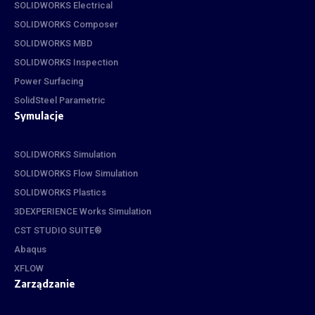
SOLIDWORKS Electrical
SOLIDWORKS Composer
SOLIDWORKS MBD
SOLIDWORKS Inspection
Power Surfacing
SolidSteel Parametric
Symulacje
SOLIDWORKS Simulation
SOLIDWORKS Flow Simulation
SOLIDWORKS Plastics
3DEXPERIENCE Works Simulation
CST STUDIO SUITE®
Abaqus
XFLOW
Zarządzanie