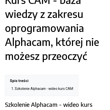
wiedzy z zakresu
oprogramowania
Alphacam, której nie
możesz przeoczyć
Spis treści
Szkolenie Alphacam - wideo kurs CAM
Szkolenie Alphacam - wideo kurs