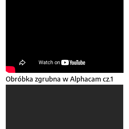
Obróbka zgrubna w Alphacam cz.1