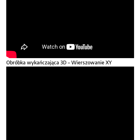
Obróbka wykańczająca 3D – Wierszowanie XY