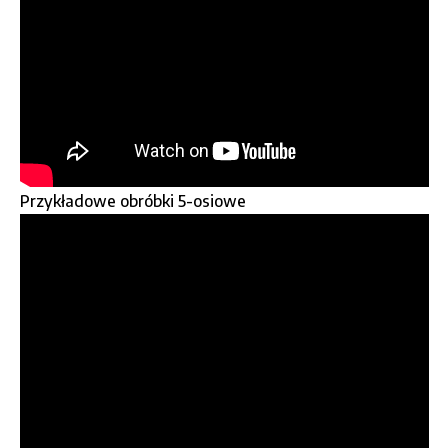
Przykładowe obróbki 5-osiowe