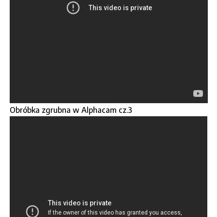
Obróbka zgrubna w Alphacam cz.3