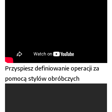
Przyspiesz definiowanie operacji za
pomocą stylów obróbczych