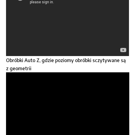
Obróbki Auto Z, gdzie poziomy obróbki sczytywane są
z geometrii