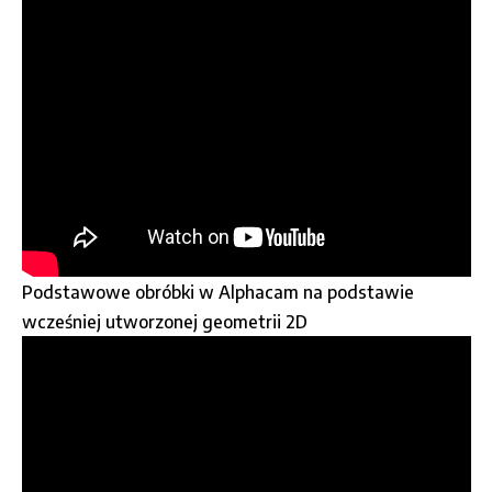
Podstawowe obróbki w Alphacam na podstawie
wcześniej utworzonej geometrii 2D