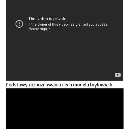
Podstawy rozpoznawania cech modelu bryłowych