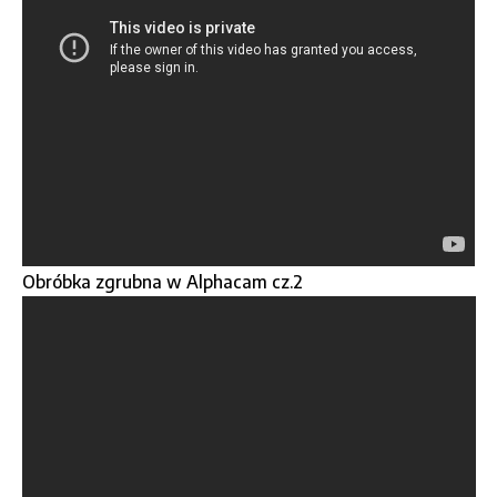
Obróbka zgrubna w Alphacam cz.2