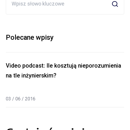
Polecane wpisy
Video podcast: Ile kosztują nieporozumienia
na tle inżynierskim?
03 / 06 / 2016