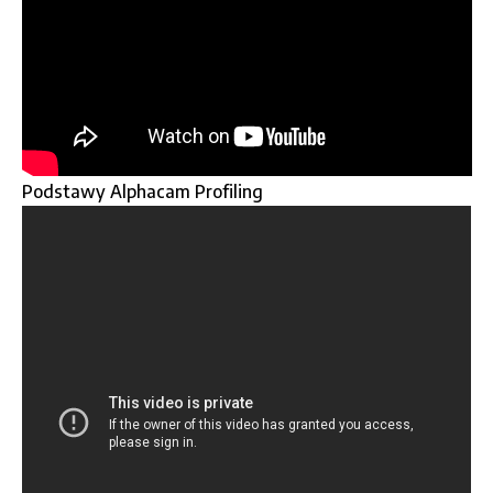
Podstawy Alphacam Profiling