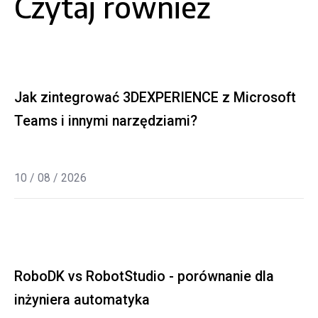
Czytaj również
Jak zintegrować 3DEXPERIENCE z Microsoft
Teams i innymi narzędziami?
10 / 08 / 2026
RoboDK vs RobotStudio - porównanie dla
inżyniera automatyka