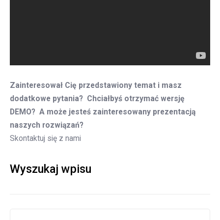
Zainteresował Cię przedstawiony temat i masz
dodatkowe pytania? Chciałbyś otrzymać wersję
DEMO? A może jesteś zainteresowany prezentacją
naszych rozwiązań?
Skontaktuj się z nami
Wyszukaj wpisu