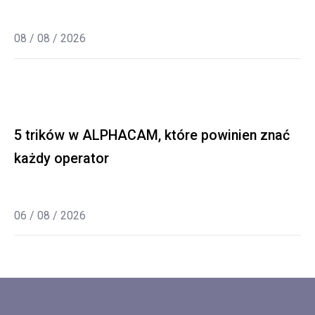
08 / 08 / 2026
5 trików w ALPHACAM, które powinien znać
każdy operator
06 / 08 / 2026