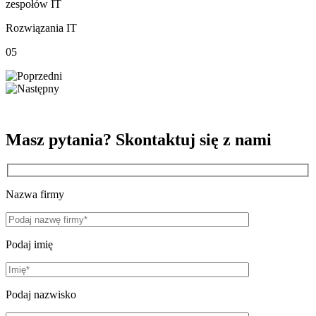
zespołów IT
Rozwiązania IT
05
Masz pytania? Skontaktuj się z nami
Nazwa firmy
Podaj imię
Podaj nazwisko