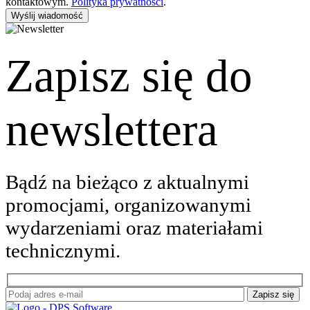
kontaktowym.
Polityka prywatności
.
Wyślij wiadomość
Zapisz się do
newslettera
Bądź na bieżąco z aktualnymi
promocjami, organizowanymi
wydarzeniami oraz materiałami
technicznymi.
Zapisz się