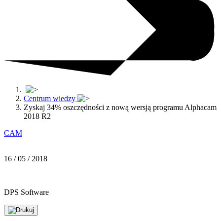
Centrum wiedzy
Zyskaj 34% oszczędności z nową wersją programu Alphacam
2018 R2
CAM
16 / 05 / 2018
DPS Software