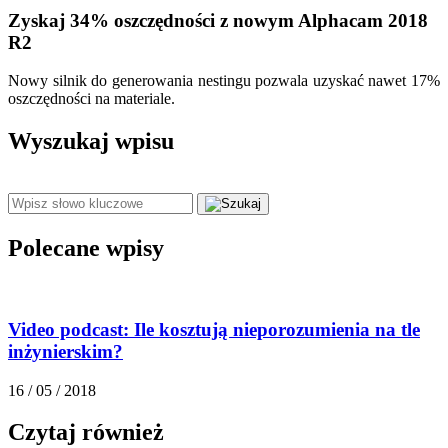
Zyskaj 34% oszczędności z nowym Alphacam 2018
R2
Nowy silnik do generowania nestingu pozwala uzyskać nawet 17%
oszczędności na materiale.
Wyszukaj wpisu
Polecane wpisy
Video podcast: Ile kosztują nieporozumienia na tle
inżynierskim?
16 / 05 / 2018
Czytaj również