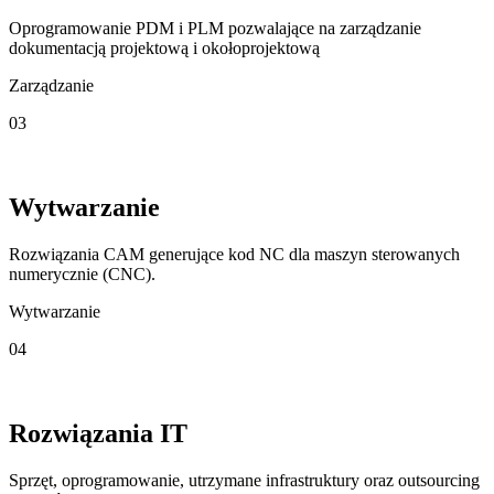
Oprogramowanie PDM i PLM pozwalające na zarządzanie
dokumentacją projektową i okołoprojektową
Zarządzanie
03
Wytwarzanie
Rozwiązania CAM generujące kod NC dla maszyn sterowanych
numerycznie (CNC).
Wytwarzanie
04
Rozwiązania IT
Sprzęt, oprogramowanie, utrzymane infrastruktury oraz outsourcing