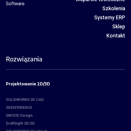
Szkolenia
Systemy ERP
Sklep
Kontakt
Rozwiązania
Projektowanie 2D/3D
SOLIDWORKS 3D CAD
3DEXPERIENCE
SWOOD Design
DraftSight 2D/3D