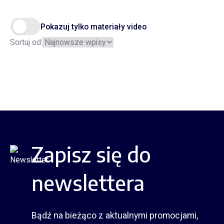
Pokazuj tylko materiały video
Sortuj od:
Zapisz się do
newslettera
Bądź na bieżąco z aktualnymi promocjami,