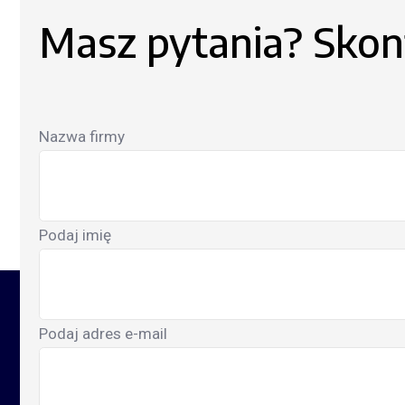
Masz pytania? Skont
Nazwa firmy
Podaj imię
Podaj adres e-mail