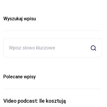
Wyszukaj wpisu
Polecane wpisy
Video podcast: Ile kosztują