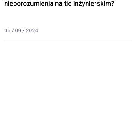
nieporozumienia na tle inżynierskim?
05 / 09 / 2024