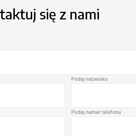
aktuj się z nami
Podaj nazwisko
Podaj numer telefonu