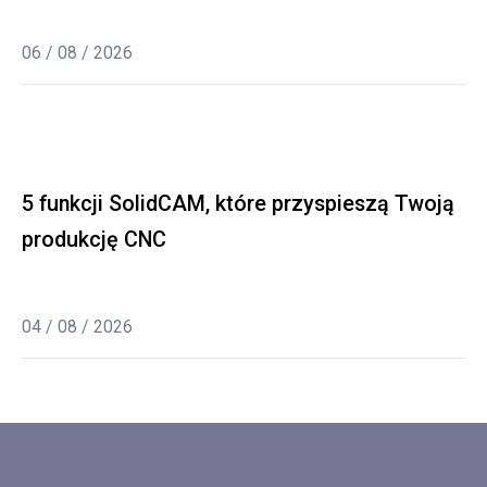
06 / 08 / 2026
5 funkcji SolidCAM, które przyspieszą Twoją
produkcję CNC
04 / 08 / 2026