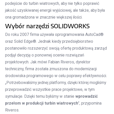
podejście do turbin wiatrowych, aby nie tylko poprawić
jakość uzyskiwanej energii wyjściowej, ale także, aby była
ona gromadzona w znacznie większej ilości.
Wybór narzędzi SOLIDWORKS
Do roku 2007 firma używała oprogramowania AutoCad®
oraz Solid Edge®. Jednak kiedy przedsiębiorstwo
postanowiło rozszerzyć swoją ofertę produktową zarząd
podjął decyzję o ponownej ocenie rozwiązań
projektowych. Jak mówi Fabian Riveros, dyrektor
techniczny, firma została zmuszona do modernizacji
środowiska programowego w celu poprawy efektywności.
„Potrzebowaliśmy jednej platformy, dzięki której mogliśmy
przeprowadzić wszystkie prace projektowe, w tym
symulacje. Dzięki temu byliśmy w stanie
wprowadzić
przełom w produkcji turbin wiatrowych
”, przypomina
Riveros.