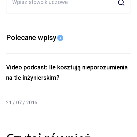
Polecane wpisy
Video podcast: Ile kosztują nieporozumienia
na tle inżynierskim?
21 / 07 / 2016