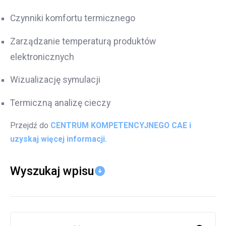
Czynniki komfortu termicznego
Zarządzanie temperaturą produktów
elektronicznych
Wizualizację symulacji
Termiczną analizę cieczy
Przejdź do
CENTRUM KOMPETENCYJNEGO CAE i
uzyskaj więcej informacji.
Wyszukaj wpisu